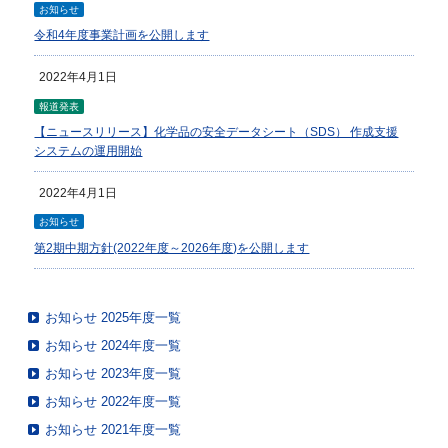
お知らせ
令和4年度事業計画を公開します
2022年4月1日
報道発表
【ニュースリリース】化学品の安全データシート（SDS） 作成支援
システムの運用開始
2022年4月1日
お知らせ
第2期中期方針(2022年度～2026年度)を公開します
お知らせ 2025年度一覧
お知らせ 2024年度一覧
お知らせ 2023年度一覧
お知らせ 2022年度一覧
お知らせ 2021年度一覧