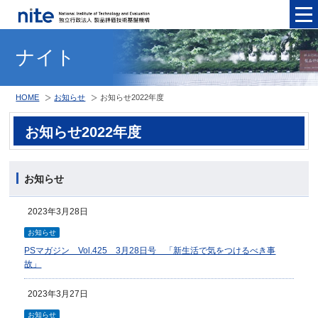
メニュ
ナイト
HOME
お知らせ
お知らせ2022年度
お知らせ2022年度
お知らせ
2023年3月28日
お知らせ
PSマガジン Vol.425 3月28日号 「新生活で気をつけるべき事
故」
2023年3月27日
お知らせ