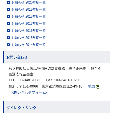
お知らせ 2020年度一覧
お知らせ 2019年度一覧
お知らせ 2018年度一覧
お知らせ 2017年度一覧
お知らせ 2016年度一覧
お知らせ 2015年度一覧
お知らせ 2014年度一覧
お問い合わせ
独立行政法人製品評価技術基盤機構 経営企画部 経営企
画課広報企画室
TEL：03-3481-6685 FAX：03-3481-1920
住所：〒151-0066 東京都渋谷区西原2-49-10
地図
お問い合わせフォームへ
ダイレクトリンク