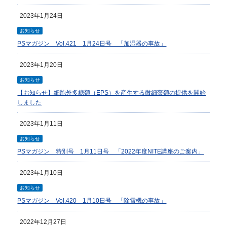
2023年1月24日
お知らせ
PSマガジン Vol.421 1月24日号 「加湿器の事故」
2023年1月20日
お知らせ
【お知らせ】細胞外多糖類（EPS）を産生する微細藻類の提供を開始
しました
2023年1月11日
お知らせ
PSマガジン 特別号 1月11日号 「2022年度NITE講座のご案内」
2023年1月10日
お知らせ
PSマガジン Vol.420 1月10日号 「除雪機の事故」
2022年12月27日