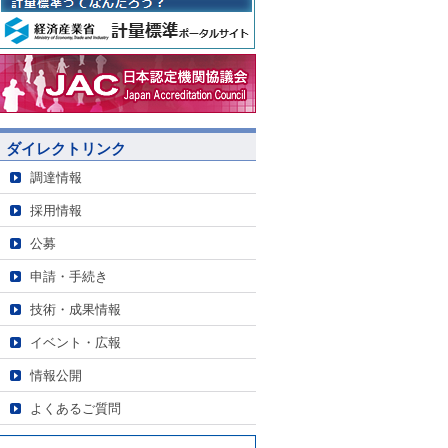
ダイレクトリンク
調達情報
採用情報
公募
申請・手続き
技術・成果情報
イベント・広報
情報公開
よくあるご質問