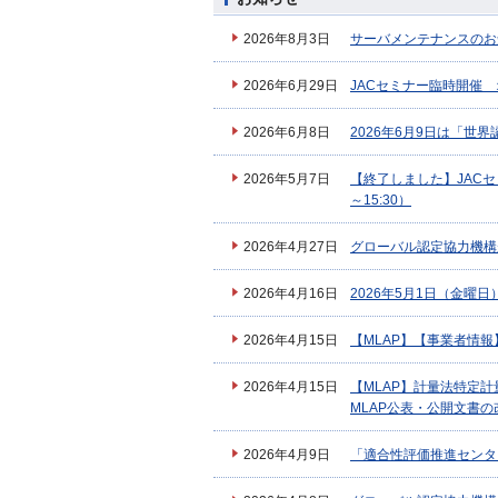
2026年8月3日
サーバメンテナンスのお知
2026年6月29日
JACセミナー臨時開催
2026年6月8日
2026年6月9日は「世
2026年5月7日
【終了しました】JACセミ
～15:30）
2026年4月27日
グローバル認定協力機構
2026年4月16日
2026年5月1日（金曜
2026年4月15日
【MLAP】【事業者情
2026年4月15日
【MLAP】計量法特定計
MLAP公表・公開文書
2026年4月9日
「適合性評価推進センタ