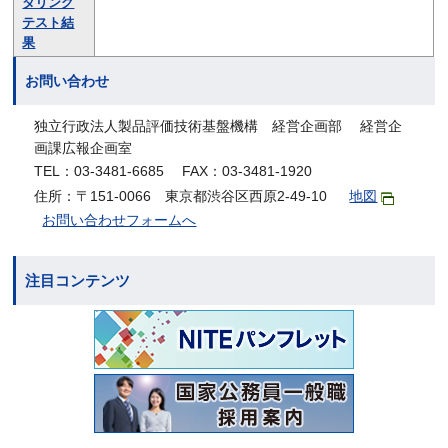
タリング
テスト結
果
お問い合わせ
独立行政法人製品評価技術基盤機構 経営企画部 経営企
画課広報企画室
TEL：03-3481-6685 FAX：03-3481-1920
住所：〒151-0066 東京都渋谷区西原2-49-10
地図
お問い合わせフォームへ
注目コンテンツ