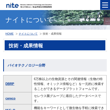
メニュ
ナイトについて
HOME
ナイトについて
技術・成果情報
技術・成果情報
バイオテクノロジー分野
6万株以上の生物資源とその関連情報（生物の特
DBRP
性情報、オミックス情報など）を一元的に検索す
ることができるデータプラットフォームです。
セレウス菌グループに着目したデータベースで
cereco
す。
機能をキーワードとして微生物を手軽に検索でき