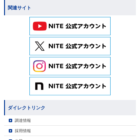
関連サイト
ダイレクトリンク
調達情報
採用情報