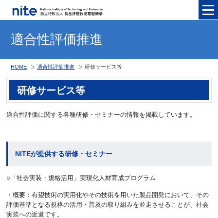
メニュ
適合性評価推進
HOME
適合性評価推進
研修サービス等
研修サービス等
適合性評価に関する各種研修・セミナーの情報を掲載しています。
NITEが提供する研修・セミナー
○「社会実装・規格活用」実現化人材育成プログラム
・概要：有望技術の実用化やその技術を用いた製品開発において、その
評価基準となる規格の活用・普及の取り組みを並走させることが、社会
実装への近道です。