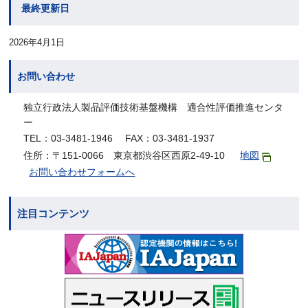
最終更新日
2026年4月1日
お問い合わせ
独立行政法人製品評価技術基盤機構 適合性評価推進センタ
ー
TEL：03-3481-1946 FAX：03-3481-1937
住所：〒151-0066 東京都渋谷区西原2-49-10
地図
お問い合わせフォームへ
注目コンテンツ