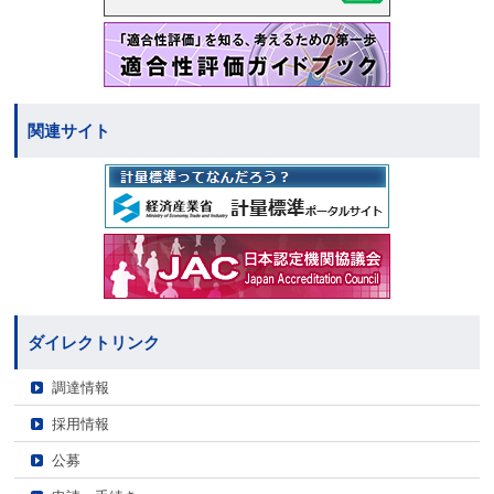
関連サイト
ダイレクトリンク
調達情報
採用情報
公募