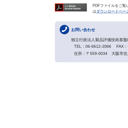
PDFファイルをご覧いた
は
ダウンロードペー
お問い合わせ
独立行政法人製品評価技術基盤
TEL：06-6612-2066 FAX：0
住所：〒559-0034 大