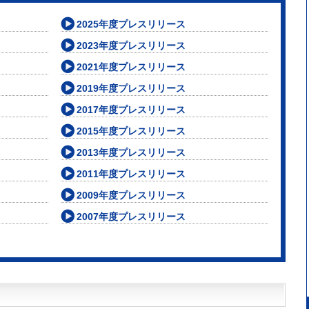
2025年度プレスリリース
2023年度プレスリリース
2021年度プレスリリース
2019年度プレスリリース
2017年度プレスリリース
2015年度プレスリリース
2013年度プレスリリース
2011年度プレスリリース
2009年度プレスリリース
2007年度プレスリリース