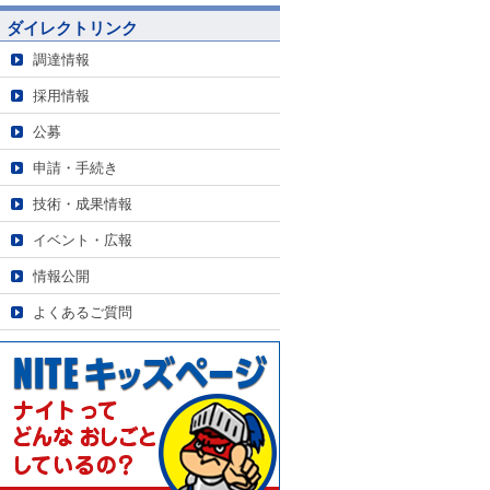
ダイレクトリンク
調達情報
採用情報
公募
申請・手続き
技術・成果情報
イベント・広報
情報公開
よくあるご質問