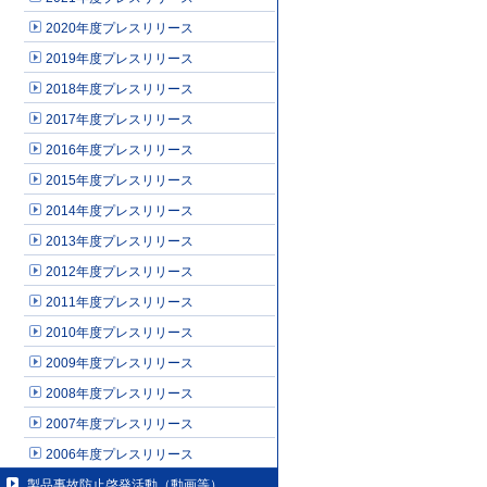
2020年度プレスリリース
2019年度プレスリリース
2018年度プレスリリース
2017年度プレスリリース
2016年度プレスリリース
2015年度プレスリリース
2014年度プレスリリース
2013年度プレスリリース
2012年度プレスリリース
2011年度プレスリリース
2010年度プレスリリース
2009年度プレスリリース
2008年度プレスリリース
2007年度プレスリリース
2006年度プレスリリース
製品事故防止啓発活動（動画等）