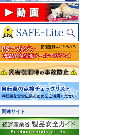
関連サイト