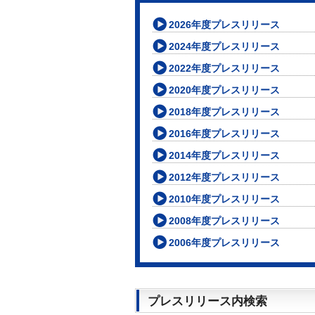
2026年度プレスリリース
2024年度プレスリリース
2022年度プレスリリース
2020年度プレスリリース
2018年度プレスリリース
2016年度プレスリリース
2014年度プレスリリース
2012年度プレスリリース
2010年度プレスリリース
2008年度プレスリリース
2006年度プレスリリース
プレスリリース内検索