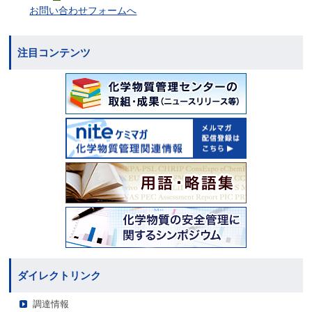
お問い合わせフォームへ
注目コンテンツ
ダイレクトリンク
調達情報