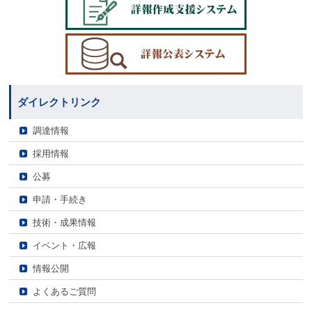
ダイレクトリンク
調達情報
採用情報
公募
申請・手続き
技術・成果情報
イベント・広報
情報公開
よくあるご質問