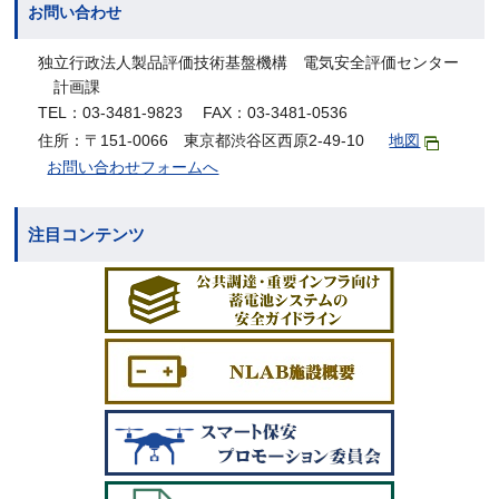
お問い合わせ
独立行政法人製品評価技術基盤機構 電気安全評価センター
計画課
TEL：03-3481-9823 FAX：03-3481-0536
住所：〒151-0066 東京都渋谷区西原2-49-10
地図
お問い合わせフォームへ
注目コンテンツ