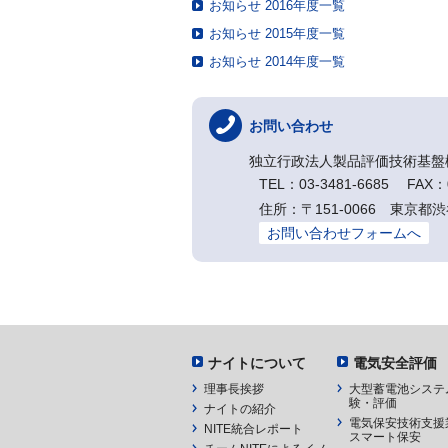
お知らせ 2016年度一覧
お知らせ 2015年度一覧
お知らせ 2014年度一覧
お問い合わせ
独立行政法人製品評価技術基盤
TEL：03-3481-6685 FAX：0
住所：〒151-0066 東京都渋
お問い合わせフォームへ
ナイトについて
電気安全評価
理事長挨拶
大型蓄電池システ
験・評価
ナイトの紹介
電気保安技術支援
NITE統合レポート
スマート保安