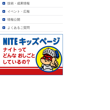
技術・成果情報
イベント・広報
情報公開
よくあるご質問