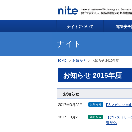
ナイトについて
電気安全
ナイト
HOME
お知らせ
お知らせ 2016年度
お知らせ 2016年度
お知らせ
お知らせ
2017年3月28日
PSマガジン Vo
報道発表
2017年3月23日
【プレスリリー
製品化