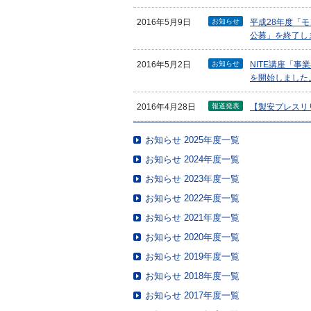
お知らせ
2016年5月9日
平成28年度「
公募」を終了し
お知らせ
2016年5月2日
NITE講座「
を開始しました
報道発表
2016年4月28日
【製安プレスリ
お知らせ 2025年度一覧
お知らせ 2024年度一覧
お知らせ 2023年度一覧
お知らせ 2022年度一覧
お知らせ 2021年度一覧
お知らせ 2020年度一覧
お知らせ 2019年度一覧
お知らせ 2018年度一覧
お知らせ 2017年度一覧