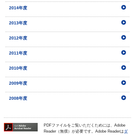
2014年度
2013年度
2012年度
2011年度
2010年度
2009年度
2008年度
PDFファイルをご覧いただくためには、Adobe
Reader（無償）が必要です。Adobe Readerは
ダ