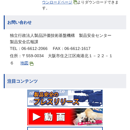
ウンロードページ
よりダウンロードできま
す。
お問い合わせ
独立行政法人製品評価技術基盤機構 製品安全センター
製品安全広報課
TEL：06-6612-2066 FAX：06-6612-1617
住所：〒559-0034 大阪市住之江区南港北１－２２－１
６
地図
注目コンテンツ