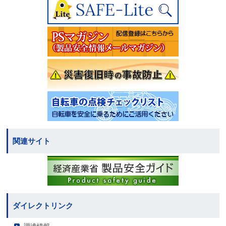
関連サイト
ダイレクトリンク