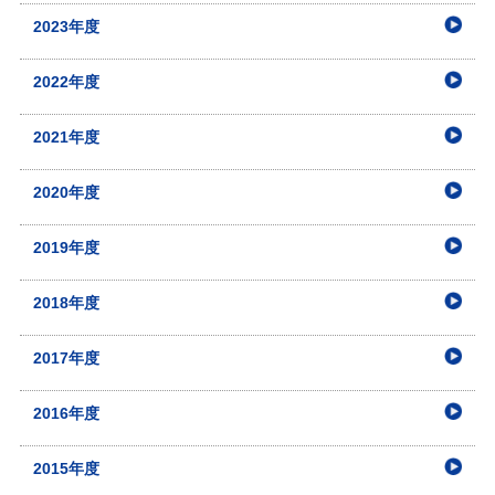
2023年度
2022年度
2021年度
2020年度
2019年度
2018年度
2017年度
2016年度
2015年度