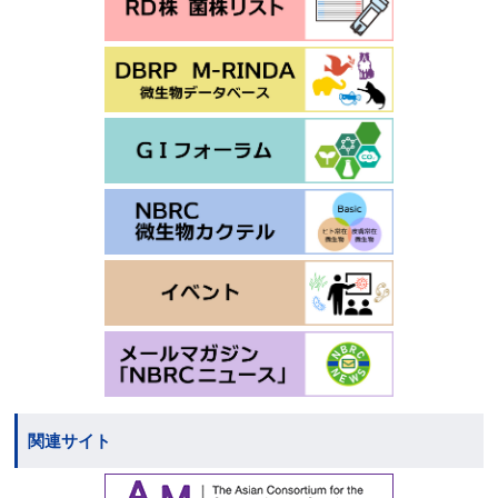
関連サイト