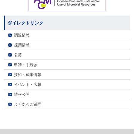
ダイレクトリンク
調達情報
採用情報
公募
申請・手続き
技術・成果情報
イベント・広報
情報公開
よくあるご質問