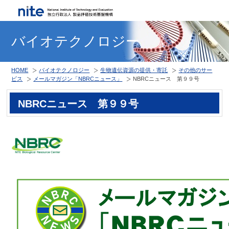
バイオテクノロジー
HOME
バイオテクノロジー
生物遺伝資源の提供・寄託
その他のサー
ビス
メールマガジン「NBRCニュース」
NBRCニュース 第９９号
NBRCニュース 第９９号