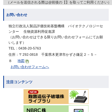
（メールを送信される際は@前後の【】を取ってご利用ください）
お問い合わせ
独立行政法人製品評価技術基盤機構 バイオテクノロジーセ
ンター 生物資源利用促進課
（お問い合わせはできる限りお問い合わせフォームにてお願
いします）
TEL：0438-20-5763
住所：〒292-0818 千葉県木更津市かずさ鎌足２－５－
８
地図
お問い合わせフォームへ
注目コンテンツ