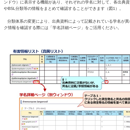
ンドウ）に表示する機能があり、それぞれの学名に対して、各出典資
やBSL分類等の情報をまとめて確認することができます（図1）。
分類体系の変更により、出典資料によって記載されている学名が異
ク情報を確認する際には「学名詳細ページ」をご活用ください。