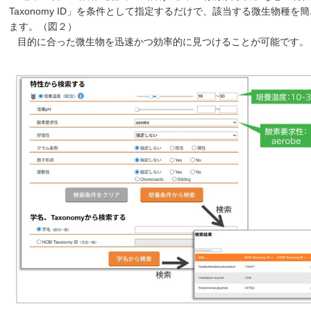
Taxonomy ID」を条件として指定するだけで、該当する微生物種
ます。（図２）
目的に合った微生物を迅速かつ効率的に見つけることが可能です。