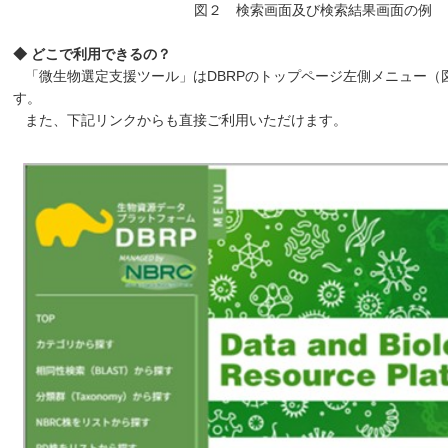
図２ 検索画面及び検索結果画面の例
◆ どこで利用できるの？
「微生物選定支援ツール」はDBRPのトップページ左側メニュー（
す。
また、下記リンクからも直接ご利用いただけます。