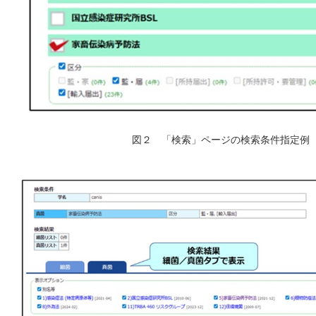
図２ 「検索」ページの検索条件指定例