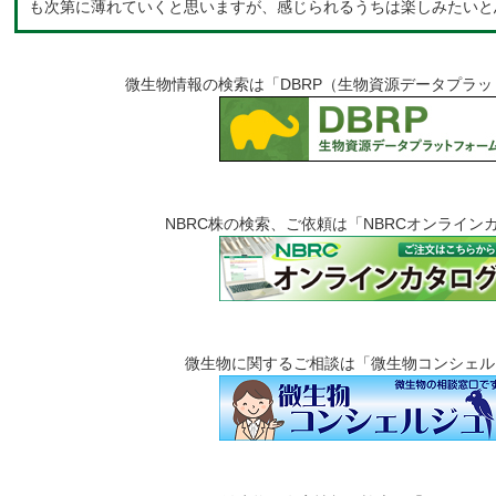
も次第に薄れていくと思いますが、感じられるうちは楽しみたいと
微生物情報の検索は「DBRP（生物資源データプラ
NBRC株の検索、ご依頼は「NBRCオンライン
微生物に関するご相談は「微生物コンシェル