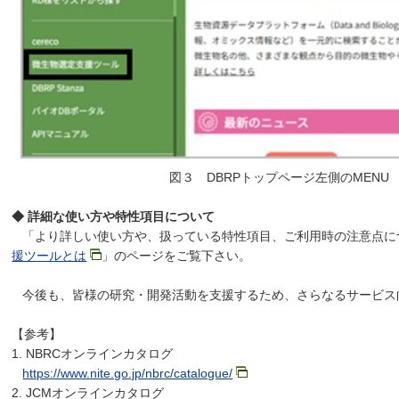
図３ DBRPトップページ左側のMENU
◆ 詳細な使い方や特性項目について
「より詳しい使い方や、扱っている特性項目、ご利用時の注意点に
援ツールとは
」のページをご覧下さい。
今後も、皆様の研究・開発活動を支援するため、さらなるサービス
【参考】
1. NBRCオンラインカタログ
https://www.nite.go.jp/nbrc/catalogue/
2. JCMオンラインカタログ