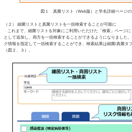
図１ 真菌リスト（Web版）と学名詳細ページ
（２） 細菌リストと真菌リストを一括検索することが可能に
これまで、細菌リストを対象にご利用いただけた「検索」ページに
として追加し、両方を一括検索することができるようになりました。
ク情報を指定して一括検索することができ、検索結果は細菌/真菌タ
（図２、３）。